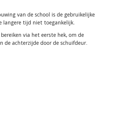
uwing van de school is de gebruikelijke
langere tijd niet toegankelijk.
e bereiken via het eerste hek, om de
 de achterzijde door de schuifdeur.