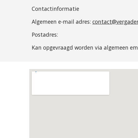
Contactinformatie
Algemeen e-mail adres:
contact@vergader
Postadres:
Kan opgevraagd worden via algemeen ema